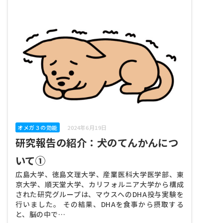
オメガ３の効能
2024年6月19日
研究報告の紹介：犬のてんかんにつ
いて①
広島大学、徳島文理大学、産業医科大学医学部、東
京大学、順天堂大学、カリフォルニア大学から構成
された研究グループは、マウスへのDHA投与実験を
行いました。 その結果、DHAを食事から摂取する
と、脳の中で…