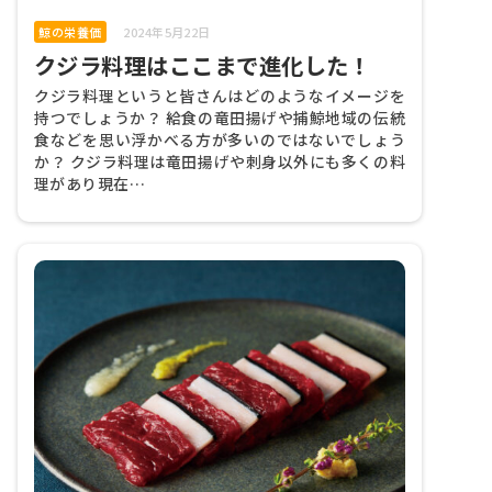
鯨の栄養価
2024年5月22日
クジラ料理はここまで進化した！
クジラ料理というと皆さんはどのようなイメージを
持つでしょうか？ 給食の竜田揚げや捕鯨地域の伝統
食などを思い浮かべる方が多いのではないでしょう
か？ クジラ料理は竜田揚げや刺身以外にも多くの料
理があり現在…