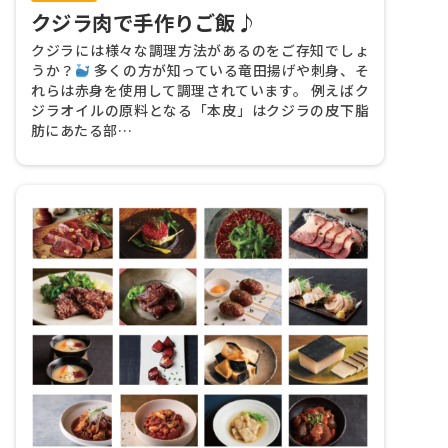
クジラ肉で手作りご飯♪
クジラには様々な調理方法があるのをご存知でしょ
うか？
多くの方が知っている竜田揚げや刺身、そ
れらは赤身を使用して調理されています。 例えばク
ジラオイルの原料となる「本皮」はクジラの皮下脂
肪にあたる部…