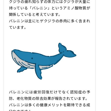
クジラの疲れ知らずの体力にはクジラが大量に
鯨肉ペットフード
持っている「バレニン」というアミノ酸物質が
クジラオイルのメリット
関係していると考えています。
バレニンは主にヒゲクジラの赤肉に多く含まれ
その他
ています。
バレニンには疲労回復だけでなく認知症の予
防、老化物質の除去効果が報告されています。
バレニンは多くの健康メリットを期待できる成