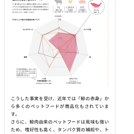
こうした事実を受け、近年では「鯨の赤身」か
ら多くのペットフードが商品化もされていま
す。
さらに、鯨肉由来のペットフードは風味も強い
ため、嗜好性も高く、タンパク質の補給や、ト