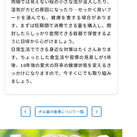
肉眼では見えない程の小さな虫が混入したり、
湿気がカビの原因になったり…せっかく良いフ
ードを選んでも、健康を害する場合がありま
す。まずは短期間で消費できる量を購入し、開
封したらしっかり密閉できる容器で保管するよ
うに日頃から心がけましょう。
日常生活でできる身近な対策はたくさんありま
す。ちょっとした食生活や習慣の見直しが5年
後、10年後の愛犬の将来の健康状態を変えるき
っかけになりますので、今すくにでも取り組み
ましょう。
犬＆猫の食事について一覧